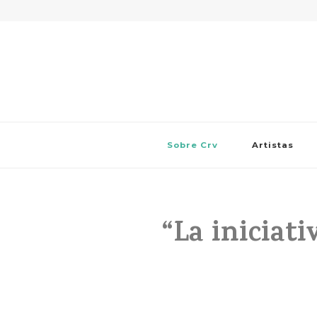
Sobre Crv
Artistas
“La iniciati