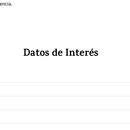
encia.
Datos de Interés