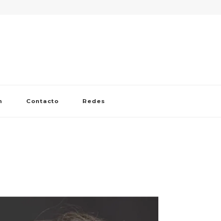
n
Contacto
Redes