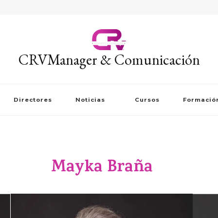
CRVManager & Comunicación
Directores
Noticias
Cursos
Formació
Mayka Braña