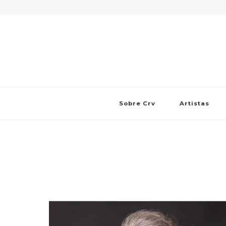
Sobre Crv
Artistas