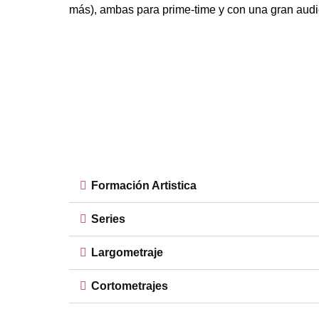
más), ambas para prime-time y con una gran audi
Formación Artistica
Series
Largometraje
Cortometrajes