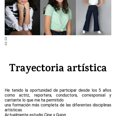
Trayectoria artística
He tenido la oportunidad de participar
desde los 5 años
como actriz, reportera, conductora, corresponsal y
cantante lo que me ha permitido
una formación más completa de las diferentes disciplinas
artísticas.
Actualmente estudio Cine y Guion.