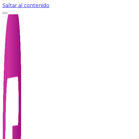
Saltar al contenido