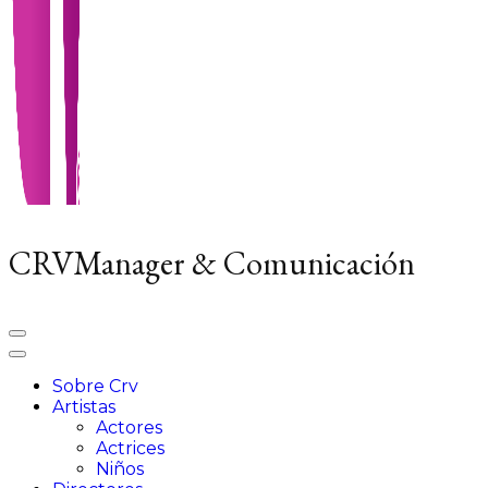
CRVManager & Comunicación
Sobre Crv
Artistas
Actores
Actrices
Niños