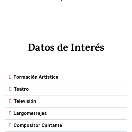
Datos de Interés
Formación Artistica
Teatro
Televisión
Largometrajes
Compositor Cantante