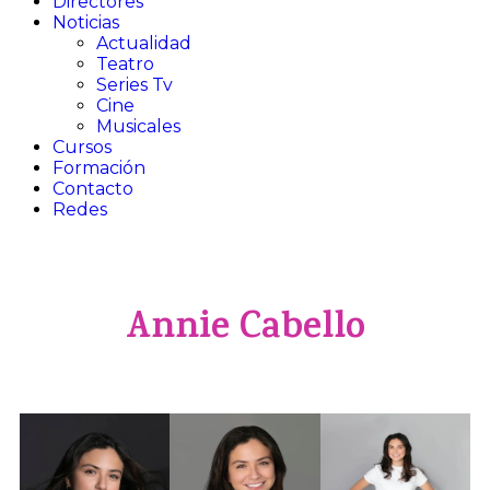
Directores
Noticias
Actualidad
Teatro​
Series Tv​
Cine​
Musicales​
Cursos
Formación
Contacto
Redes
Annie Cabello