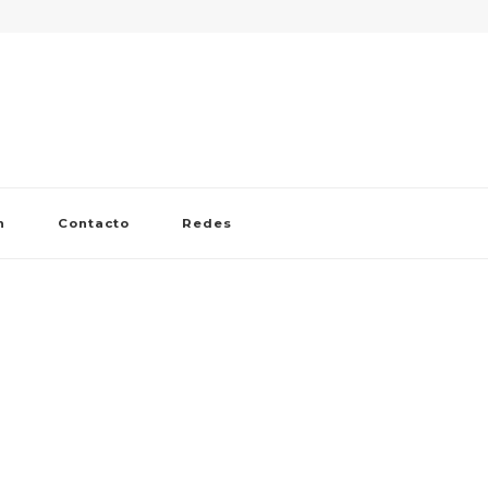
n
Contacto
Redes