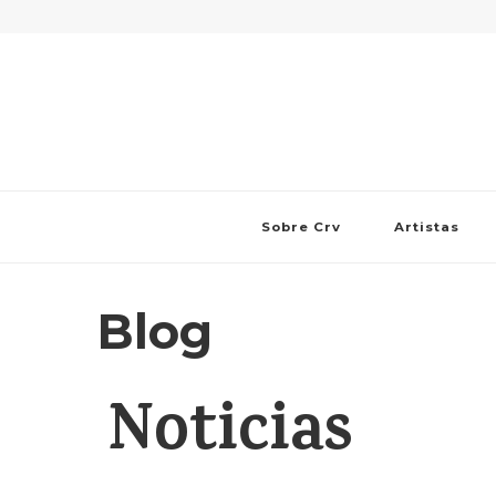
Sobre Crv
Artistas
Blog
Noticias