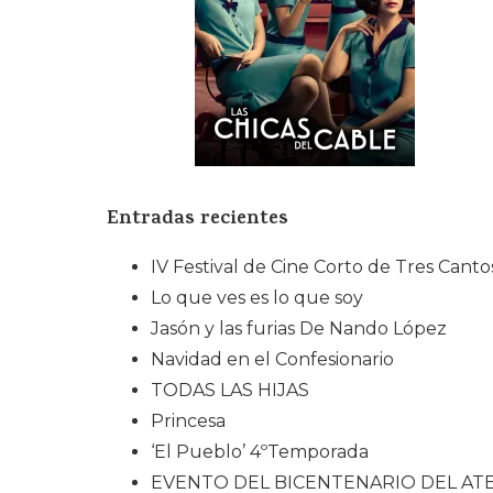
Entradas recientes
IV Festival de Cine Corto de Tres Canto
Lo que ves es lo que soy
Jasón y las furias De Nando López
Navidad en el Confesionario
TODAS LAS HIJAS
Princesa
‘El Pueblo’ 4ºTemporada
EVENTO DEL BICENTENARIO DEL AT