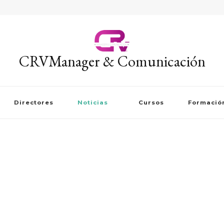
CRVManager & Comunicación
Directores
Noticias
Cursos
Formació