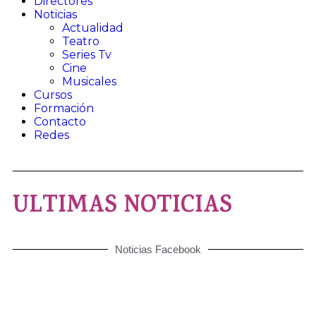
Directores
Noticias
Actualidad
Teatro​
Series Tv​
Cine​
Musicales​
Cursos
Formación
Contacto
Redes
ULTIMAS NOTICIAS
Noticias Facebook