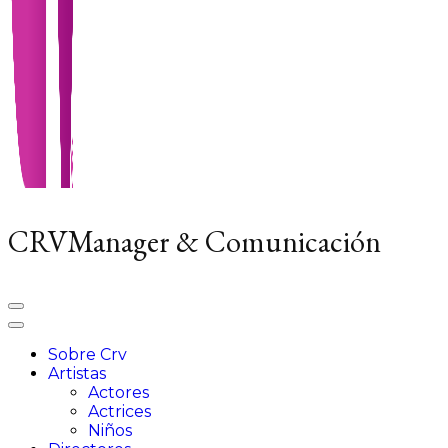
CRVManager & Comunicación
Sobre Crv
Artistas
Actores
Actrices
Niños