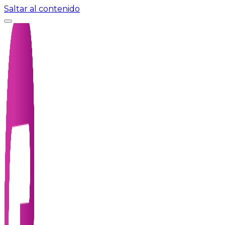
Saltar al contenido