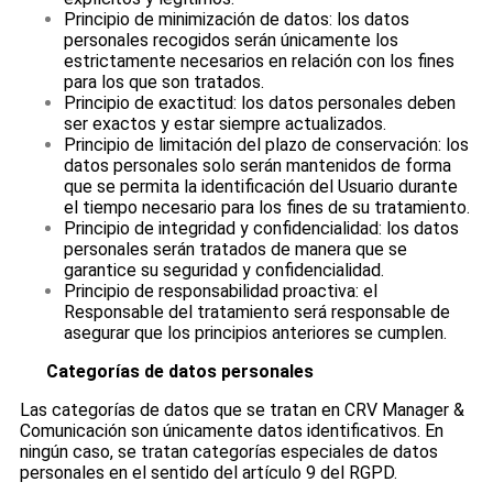
Principio de minimización de datos: los datos
personales recogidos serán únicamente los
estrictamente necesarios en relación con los fines
para los que son tratados.
Principio de exactitud: los datos personales deben
ser exactos y estar siempre actualizados.
Principio de limitación del plazo de conservación: los
datos personales solo serán mantenidos de forma
que se permita la identificación del Usuario durante
el tiempo necesario para los fines de su tratamiento.
Principio de integridad y confidencialidad: los datos
personales serán tratados de manera que se
garantice su seguridad y confidencialidad.
Principio de responsabilidad proactiva: el
Responsable del tratamiento será responsable de
asegurar que los principios anteriores se cumplen.
Categorías de datos personales
Las categorías de datos que se tratan en CRV Manager &
Comunicación son únicamente datos identificativos. En
ningún caso, se tratan categorías especiales de datos
personales en el sentido del artículo 9 del RGPD.