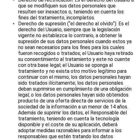
que se modifiquen sus datos personales que
resulten ser inexactos o, teniendo en cuenta los
fines del tratamiento, incompletos.
Derecho de supresión (“el derecho al olvido”): Es el
derecho del Usuario, siempre que la legislación
vigente no establezca lo contrario, a obtener la
supresión de sus datos personales cuando estos ya
no sean necesarios para los fines para los cuales
fueron recogidos o tratados; el Usuario haya retirado
su consentimiento al tratamiento y este no cuente
con otra base legal; el Usuario se oponga al
tratamiento y no exista otro motivo legítimo para
continuar con el mismo; los datos personales hayan
sido tratados ilícitamente; los datos personales
deban suprimirse en cumplimiento de una obligación
legal; o los datos personales hayan sido obtenidos
producto de una oferta directa de servicios de la
sociedad de la información a un menor de 14 años.
Además de suprimir los datos, el Responsable del
tratamiento, teniendo en cuenta la tecnología
disponible y el coste de su aplicación, deberá
adoptar medidas razonables para informar a los
responsables que estén tratando los datos