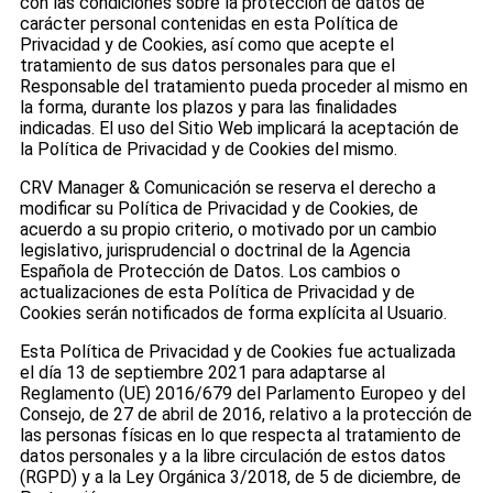
con las condiciones sobre la protección de datos de
carácter personal contenidas en esta Política de
Privacidad y de Cookies, así como que acepte el
tratamiento de sus datos personales para que el
Responsable del tratamiento pueda proceder al mismo en
la forma, durante los plazos y para las finalidades
indicadas. El uso del Sitio Web implicará la aceptación de
la Política de Privacidad y de Cookies del mismo.
CRV Manager & Comunicación se reserva el derecho a
modificar su Política de Privacidad y de Cookies, de
acuerdo a su propio criterio, o motivado por un cambio
legislativo, jurisprudencial o doctrinal de la Agencia
Española de Protección de Datos. Los cambios o
actualizaciones de esta Política de Privacidad y de
Cookies serán notificados de forma explícita al Usuario.
Esta Política de Privacidad y de Cookies fue actualizada
el día 13 de septiembre 2021 para adaptarse al
Reglamento (UE) 2016/679 del Parlamento Europeo y del
Consejo, de 27 de abril de 2016, relativo a la protección de
las personas físicas en lo que respecta al tratamiento de
datos personales y a la libre circulación de estos datos
(RGPD) y a la Ley Orgánica 3/2018, de 5 de diciembre, de