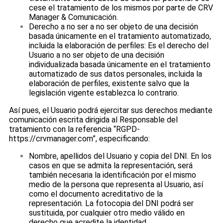
cese el tratamiento de los mismos por parte de CRV
Manager & Comunicación.
Derecho a no ser a no ser objeto de una decisión
basada únicamente en el tratamiento automatizado,
incluida la elaboración de perfiles: Es el derecho del
Usuario a no ser objeto de una decisión
individualizada basada únicamente en el tratamiento
automatizado de sus datos personales, incluida la
elaboración de perfiles, existente salvo que la
legislación vigente establezca lo contrario.
Así pues, el Usuario podrá ejercitar sus derechos mediante
comunicación escrita dirigida al Responsable del
tratamiento con la referencia “RGPD-
https://crvmanager.com”, especificando:
Nombre, apellidos del Usuario y copia del DNI. En los
casos en que se admita la representación, será
también necesaria la identificación por el mismo
medio de la persona que representa al Usuario, así
como el documento acreditativo de la
representación. La fotocopia del DNI podrá ser
sustituida, por cualquier otro medio válido en
derecho que acredite la identidad.