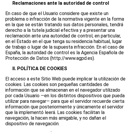
Reclamaciones ante la autoridad de control
En caso de que el Usuario considere que existe un
problema o infracción de la normativa vigente en la forma
en la que se están tratando sus datos personales, tendrá
derecho a la tutela judicial efectiva y a presentar una
reclamación ante una autoridad de control, en particular,
en el Estado en el que tenga su residencia habitual, lugar
de trabajo o lugar de la supuesta infracción. En el caso de
España, la autoridad de control es la Agencia Española de
Protección de Datos (http://www.agpd.es).
II. POLÍTICA DE COOKIES
El acceso a este Sitio Web puede implicar la utilización de
cookies. Las cookies son pequeñas cantidades de
información que se almacenan en el navegador utilizado
por cada Usuario —en los distintos dispositivos que pueda
utilizar para navegar— para que el servidor recuerde cierta
información que posteriormente y únicamente el servidor
que la implementó leerá. Las cookies facilitan la
navegación, la hacen más amigable, y no dañan el
dispositivo de navegación.