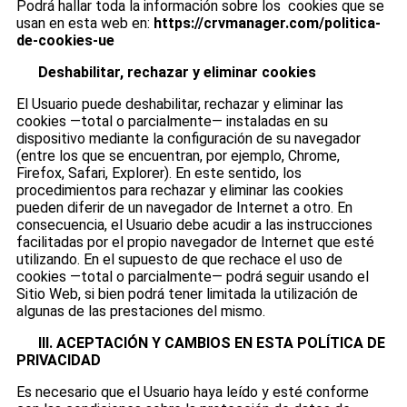
Podrá hallar toda la información sobre los cookies que se
usan en esta web en:
https://crvmanager.com/politica-
de-cookies-ue
Deshabilitar, rechazar y eliminar cookies
El Usuario puede deshabilitar, rechazar y eliminar las
cookies —total o parcialmente— instaladas en su
dispositivo mediante la configuración de su navegador
(entre los que se encuentran, por ejemplo, Chrome,
Firefox, Safari, Explorer). En este sentido, los
procedimientos para rechazar y eliminar las cookies
pueden diferir de un navegador de Internet a otro. En
consecuencia, el Usuario debe acudir a las instrucciones
facilitadas por el propio navegador de Internet que esté
utilizando. En el supuesto de que rechace el uso de
cookies —total o parcialmente— podrá seguir usando el
Sitio Web, si bien podrá tener limitada la utilización de
algunas de las prestaciones del mismo.
III. ACEPTACIÓN Y CAMBIOS EN ESTA POLÍTICA DE
PRIVACIDAD
Es necesario que el Usuario haya leído y esté conforme