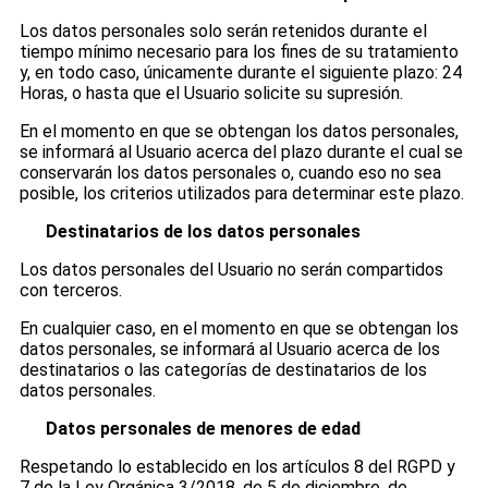
Los datos personales solo serán retenidos durante el
tiempo mínimo necesario para los fines de su tratamiento
y, en todo caso, únicamente durante el siguiente plazo: 24
Horas, o hasta que el Usuario solicite su supresión.
En el momento en que se obtengan los datos personales,
se informará al Usuario acerca del plazo durante el cual se
conservarán los datos personales o, cuando eso no sea
posible, los criterios utilizados para determinar este plazo.
Destinatarios de los datos personales
Los datos personales del Usuario no serán compartidos
con terceros.
En cualquier caso, en el momento en que se obtengan los
datos personales, se informará al Usuario acerca de los
destinatarios o las categorías de destinatarios de los
datos personales.
Datos personales de menores de edad
Respetando lo establecido en los artículos 8 del RGPD y
7 de la Ley Orgánica 3/2018, de 5 de diciembre, de