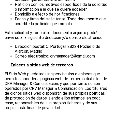
Petición con los motivos específicos de la solicitud
o información a la que se quiere acceder.
Domicilio a efecto de notificaciones.
Fecha y firma del solicitante. Todo documento que
acredite la petición que formula.
Esta solicitud y todo otro documento adjunto podrá
enviarse a la siguiente dirección y/o correo electrónico:
Dirección postal: C. Portugal, 28224 Pozuelo de
Alarcón, Madrid
Correo electrónico: crvmanager2@gmail.com
Enlaces a sitios web de terceros
El Sitio Web puede incluir hipervínculos o enlaces que
permiten acceder a páginas web de terceros distintos de
CRV Manager & Comunicación, y que por tanto no son
operados por CRV Manager & Comunicación. Los titulares
de dichos sitios web dispondrán de sus propias políticas
de protección de datos, siendo ellos mismos, en cada
caso, responsables de sus propios ficheros y de sus
propias prácticas de privacidad.