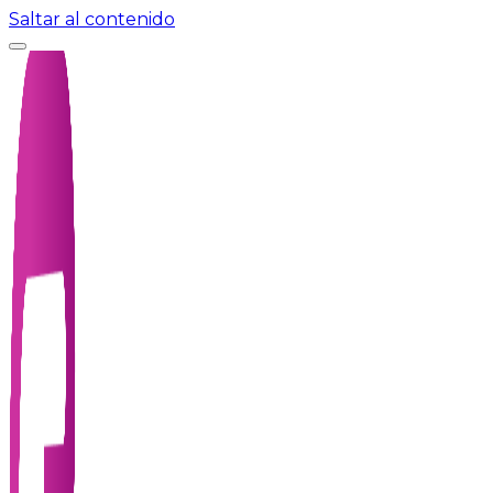
Saltar al contenido