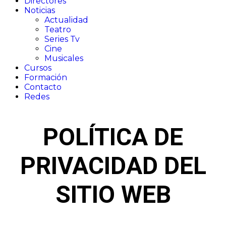
Directores
Noticias
Actualidad
Teatro​
Series Tv​
Cine​
Musicales​
Cursos
Formación
Contacto
Redes
POLÍTICA DE
PRIVACIDAD DEL
SITIO WEB