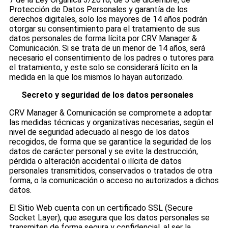
Protección de Datos Personales y garantía de los
derechos digitales, solo los mayores de 14 años podrán
otorgar su consentimiento para el tratamiento de sus
datos personales de forma lícita por CRV Manager &
Comunicación. Si se trata de un menor de 14 años, será
necesario el consentimiento de los padres o tutores para
el tratamiento, y este solo se considerará lícito en la
medida en la que los mismos lo hayan autorizado.
Secreto y seguridad de los datos personales
CRV Manager & Comunicación se compromete a adoptar
las medidas técnicas y organizativas necesarias, según el
nivel de seguridad adecuado al riesgo de los datos
recogidos, de forma que se garantice la seguridad de los
datos de carácter personal y se evite la destrucción,
pérdida o alteración accidental o ilícita de datos
personales transmitidos, conservados o tratados de otra
forma, o la comunicación o acceso no autorizados a dichos
datos.
El Sitio Web cuenta con un certificado SSL (Secure
Socket Layer), que asegura que los datos personales se
transmiten de forma segura y confidencial, al ser la