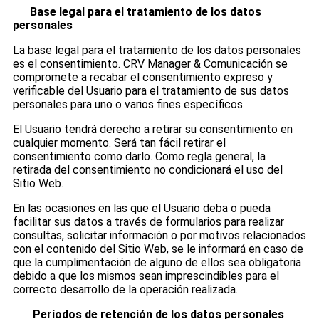
Base legal para el tratamiento de los datos
personales
La base legal para el tratamiento de los datos personales
es el consentimiento. CRV Manager & Comunicación se
compromete a recabar el consentimiento expreso y
verificable del Usuario para el tratamiento de sus datos
personales para uno o varios fines específicos.
El Usuario tendrá derecho a retirar su consentimiento en
cualquier momento. Será tan fácil retirar el
consentimiento como darlo. Como regla general, la
retirada del consentimiento no condicionará el uso del
Sitio Web.
En las ocasiones en las que el Usuario deba o pueda
facilitar sus datos a través de formularios para realizar
consultas, solicitar información o por motivos relacionados
con el contenido del Sitio Web, se le informará en caso de
que la cumplimentación de alguno de ellos sea obligatoria
debido a que los mismos sean imprescindibles para el
correcto desarrollo de la operación realizada.
Períodos de retención de los datos personales