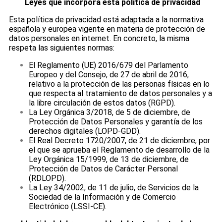
Leyes que incorpora esta política de privacidad
Esta política de privacidad está adaptada a la normativa
española y europea vigente en materia de protección de
datos personales en internet. En concreto, la misma
respeta las siguientes normas:
El Reglamento (UE) 2016/679 del Parlamento
Europeo y del Consejo, de 27 de abril de 2016,
relativo a la protección de las personas físicas en lo
que respecta al tratamiento de datos personales y a
la libre circulación de estos datos (RGPD).
La Ley Orgánica 3/2018, de 5 de diciembre, de
Protección de Datos Personales y garantía de los
derechos digitales (LOPD-GDD).
El Real Decreto 1720/2007, de 21 de diciembre, por
el que se aprueba el Reglamento de desarrollo de la
Ley Orgánica 15/1999, de 13 de diciembre, de
Protección de Datos de Carácter Personal
(RDLOPD).
La Ley 34/2002, de 11 de julio, de Servicios de la
Sociedad de la Información y de Comercio
Electrónico (LSSI-CE).