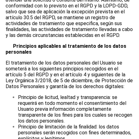
conformidad con lo previsto en el RGPD y la LOPD-GDD,
salvo que sea de aplicación la excepción prevista en el
artículo 30.5 del RGPD, se mantiene un registro de
actividades de tratamiento que especifica, según sus
finalidades, las actividades de tratamiento llevadas a cabo
y las demás circunstancias establecidas en el RGPD.
Principios aplicables al tratamiento de los datos
personales
El tratamiento de los datos personales del Usuario se
someterá a los siguientes principios recogidos en el
artículo 5 del RGPD y en el artículo 4 y siguientes de la
Ley Orgánica 3/2018, de 5 de diciembre, de Protección de
Datos Personales y garantía de los derechos digitales:
Principio de licitud, lealtad y transparencia: se
requerirá en todo momento el consentimiento del
Usuario previa información completamente
transparente de los fines para los cuales se recogen
los datos personales.
Principio de limitación de la finalidad: los datos
personales serán recogidos con fines determinados,
explícitos y legítimos.