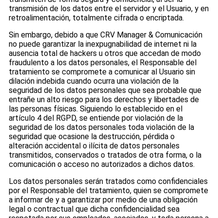
transmisión de los datos entre el servidor y el Usuario, y en
retroalimentación, totalmente cifrada o encriptada.
Sin embargo, debido a que CRV Manager & Comunicación
no puede garantizar la inexpugnabilidad de internet ni la
ausencia total de hackers u otros que accedan de modo
fraudulento a los datos personales, el Responsable del
tratamiento se compromete a comunicar al Usuario sin
dilación indebida cuando ocurra una violación de la
seguridad de los datos personales que sea probable que
entrañe un alto riesgo para los derechos y libertades de
las personas físicas. Siguiendo lo establecido en el
artículo 4 del RGPD, se entiende por violación de la
seguridad de los datos personales toda violación de la
seguridad que ocasione la destrucción, pérdida o
alteración accidental o ilícita de datos personales
transmitidos, conservados o tratados de otra forma, o la
comunicación o acceso no autorizados a dichos datos.
Los datos personales serán tratados como confidenciales
por el Responsable del tratamiento, quien se compromete
a informar de y a garantizar por medio de una obligación
legal o contractual que dicha confidencialidad sea