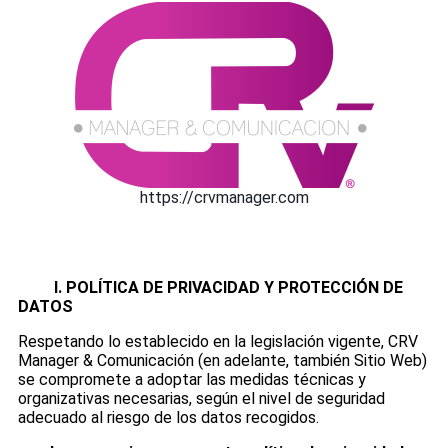
https://crvmanager.com
I. POLÍTICA DE PRIVACIDAD Y PROTECCIÓN DE
DATOS
Respetando lo establecido en la legislación vigente, CRV
Manager & Comunicación (en adelante, también Sitio Web)
se compromete a adoptar las medidas técnicas y
organizativas necesarias, según el nivel de seguridad
adecuado al riesgo de los datos recogidos.