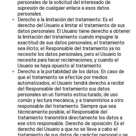
personales de la solicitud del interesado de
supresión de cualquier enlace a esos datos
personales.
Derecho a la limitación del tratamiento: Es el
derecho del Usuario a limitar el tratamiento de sus
datos personales. El Usuario tiene derecho a obtener
la limitación del tratamiento cuando impugne la
exactitud de sus datos personales; el tratamiento
sea ilícito; el Responsable del tratamiento ya no
necesite los datos personales, pero el Usuario lo
necesite para hacer reclamaciones; y cuando el
Usuario se haya opuesto al tratamiento.
Derecho a la portabilidad de los datos: En caso de
que el tratamiento se efectúe por medios
automatizados, el Usuario tendrá derecho a recibir
del Responsable del tratamiento sus datos
personales en un formato estructurado, de uso
común y lectura mecánica, y a transmitirlos a otro
responsable del tratamiento. Siempre que sea
técnicamente posible, el Responsable del
tratamiento transmitirá directamente los datos a
ese otro responsable. Derecho de oposición: Es el
derecho del Usuario a que no se lleve a cabo el
tratamiento de sus datos de carácter personal o se