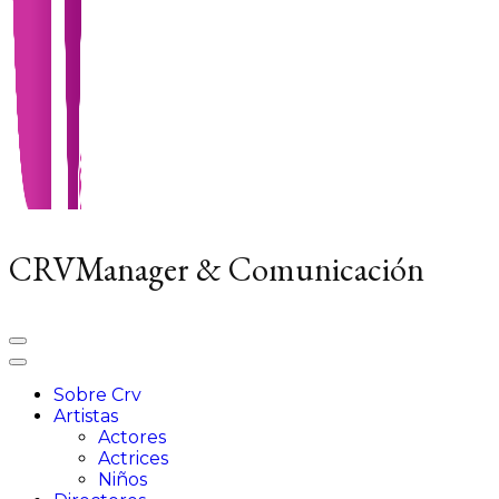
CRVManager & Comunicación
Sobre Crv
Artistas
Actores
Actrices
Niños