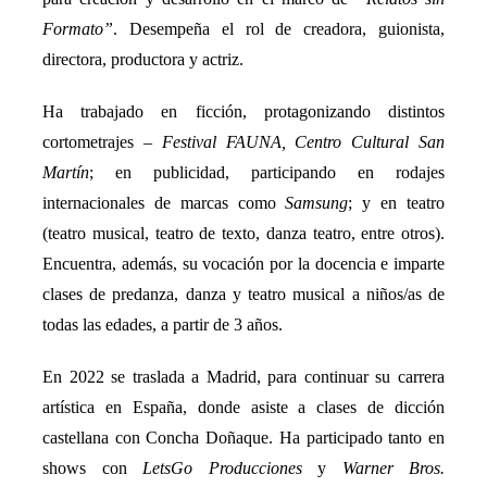
Formato”
. Desempeña el rol de creadora, guionista,
directora, productora y actriz.
Ha trabajado en ficción, protagonizando distintos
cortometrajes –
Festival FAUNA, Centro Cultural San
Martín
; en publicidad, participando en rodajes
internacionales de marcas como
Samsung
; y en teatro
(teatro musical, teatro de texto, danza teatro, entre otros).
Encuentra, además, su vocación por la docencia e imparte
clases de predanza, danza y teatro musical a niños/as de
todas las edades, a partir de 3 años.
En 2022 se traslada a Madrid, para continuar su carrera
artística en España, donde asiste a clases de dicción
castellana con Concha Doñaque. Ha participado tanto en
shows con
LetsGo Producciones
y
Warner Bros.