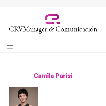
CRVManager & Comunicación
Camila Parisi