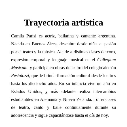
Trayectoria artística
Camila Parisi es actriz, bailarina y cantante argentina.
Nacida en Buenos Aires, descubre desde niña su pasión
por el teatro y la música. Acude a distintas clases de coro,
expresión corporal y lenguaje musical en el
Collegium
Musicum,
y participa en obras de teatro del colegio alemán
Pestalozzi
, que le brinda formación cultural desde los tres
hasta los dieciocho años. En su infancia vive un año en
Estados Unidos, y más adelante realiza intercambios
estudiantiles en Alemania y Nueva Zelanda. Toma clases
de teatro, canto y baile continuamente durante su
adolescencia y sigue capacitándose hasta el día de hoy.