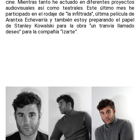
cine. Mientras tanto he actuado en diferentes proyectos
audiovisuales así como teatrales. Este último mes he
participado en el rodaje de “la infiltrada”, última película de
Arantxa Echevarría y también estoy preparando el papel
de Stanley Kowalski para la obra “un tranvía llamado
deseo” para la compañía “Izarte”.