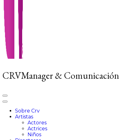
CRVManager & Comunicación
Sobre Crv
Artistas
Actores
Actrices
Niños