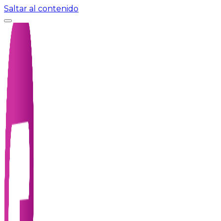
Saltar al contenido