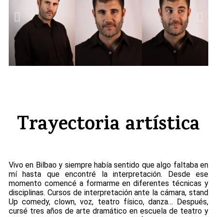
Trayectoria artística
Vivo en Bilbao y siempre había sentido que algo faltaba en
mí hasta que encontré la interpretación. Desde ese
momento comencé a formarme en diferentes técnicas y
disciplinas. Cursos de interpretación ante la cámara, stand
Up comedy, clown, voz, teatro físico, danza… Después,
cursé tres años de arte dramático en escuela de teatro y