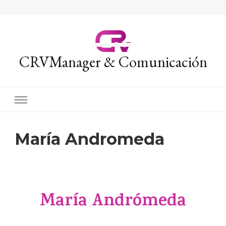
CRVManager & Comunicación
María Andromeda
María Andrómeda