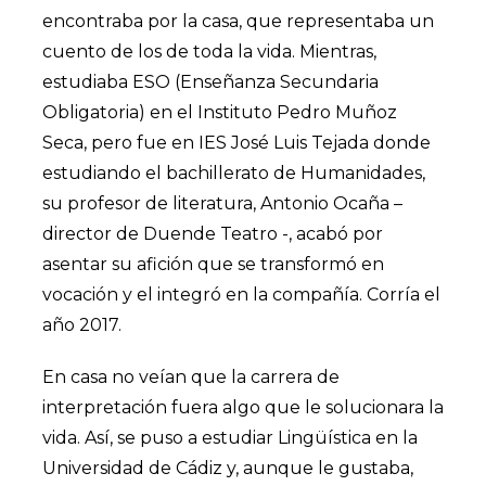
encontraba por la casa, que representaba un
cuento de los de toda la vida. Mientras,
estudiaba ESO (Enseñanza Secundaria
Obligatoria) en el Instituto Pedro Muñoz
Seca, pero fue en IES José Luis Tejada donde
estudiando el bachillerato de Humanidades,
su profesor de literatura, Antonio Ocaña –
director de
Duende Teatro
-, acabó por
asentar su afición que se transformó en
vocación y el integró en la compañía. Corría el
año 2017.
En casa no veían que la carrera de
interpretación fuera algo que le solucionara la
vida. Así, se puso a estudiar Lingüística en la
Universidad de Cádiz y, aunque le gustaba,