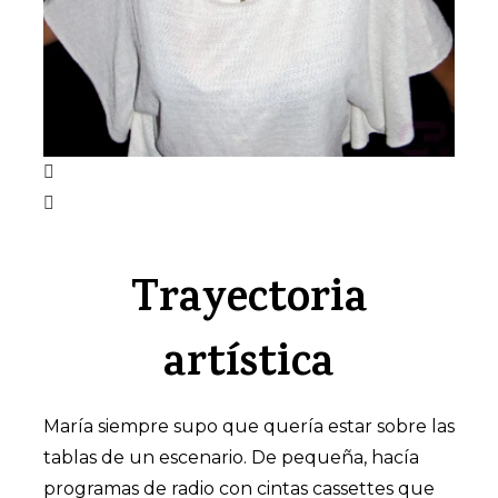
Trayectoria
artística
María siempre supo que quería estar sobre las
tablas de un escenario. De pequeña, hacía
programas de radio con cintas cassettes que