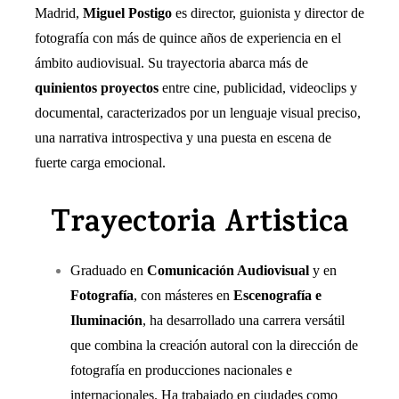
Madrid,
Miguel Postigo
es director, guionista y director de
fotografía con más de quince años de experiencia en el
ámbito audiovisual. Su trayectoria abarca más de
quinientos proyectos
entre cine, publicidad, videoclips y
documental, caracterizados por un lenguaje visual preciso,
una narrativa introspectiva y una puesta en escena de
fuerte carga emocional.
Trayectoria Artistica
Graduado en
Comunicación Audiovisual
y en
Fotografía
, con másteres en
Escenografía e
Iluminación
, ha desarrollado una carrera versátil
que combina la creación autoral con la dirección de
fotografía en producciones nacionales e
internacionales. Ha trabajado en ciudades como