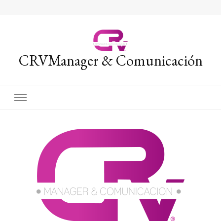
CRVManager & Comunicación