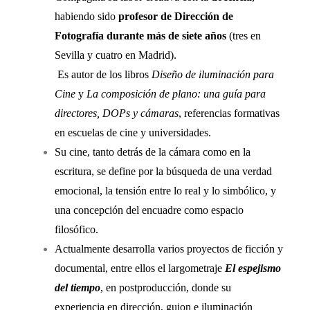
habiendo sido
profesor de Dirección de
Fotografía durante más de siete años
(tres en
Sevilla y cuatro en Madrid).
Es autor de los libros
Diseño de iluminación para
Cine
y
La composición de plano: una guía para
directores, DOPs y cámaras
, referencias formativas
en escuelas de cine y universidades.
Su cine, tanto detrás de la cámara como en la
escritura, se define por la búsqueda de una verdad
emocional, la tensión entre lo real y lo simbólico, y
una concepción del encuadre como espacio
filosófico.
Actualmente desarrolla varios proyectos de ficción y
documental, entre ellos el largometraje
El espejismo
del tiempo
, en postproducción, donde su
experiencia en dirección, guion e iluminación