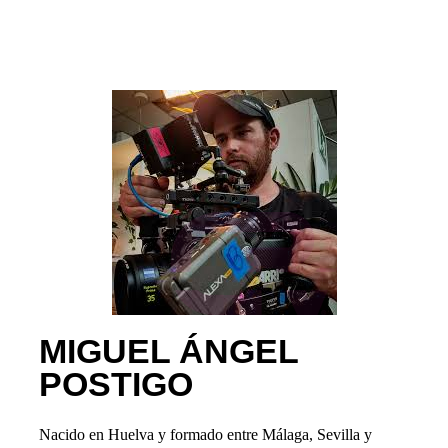
MIGUEL ÁNGEL
POSTIGO
Nacido en Huelva y formado entre Málaga, Sevilla y