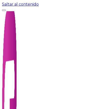
Saltar al contenido