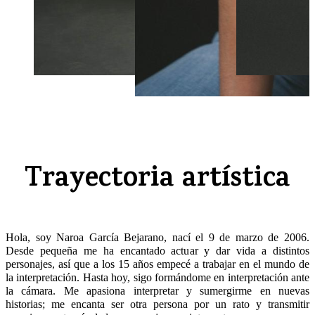
Trayectoria artística
Hola, soy Naroa García Bejarano, nací el 9 de marzo de 2006.
Desde pequeña me ha encantado actuar y dar vida a distintos
personajes, así que a los 15 años empecé a trabajar en el mundo de
la interpretación. Hasta hoy, sigo formándome en interpretación ante
la cámara. Me apasiona interpretar y sumergirme en nuevas
historias; me encanta ser otra persona por un rato y transmitir