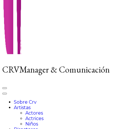
CRVManager & Comunicación
Sobre Crv
Artistas
Actores
Actrices
Niños