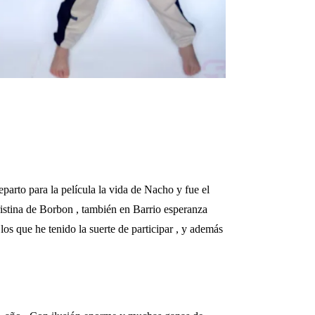
arto para la película la vida de Nacho y fue el
ristina de Borbon , también en Barrio esperanza
los que he tenido la suerte de participar , y además