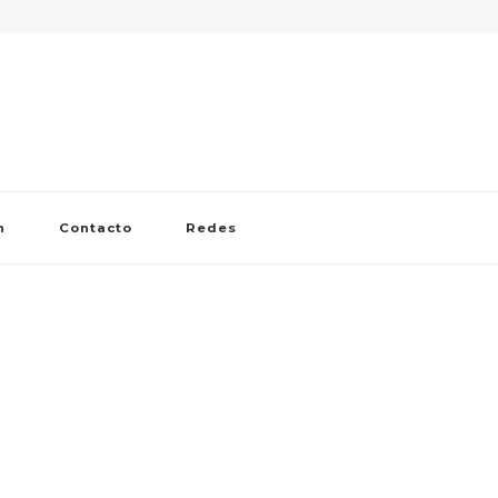
n
Contacto
Redes