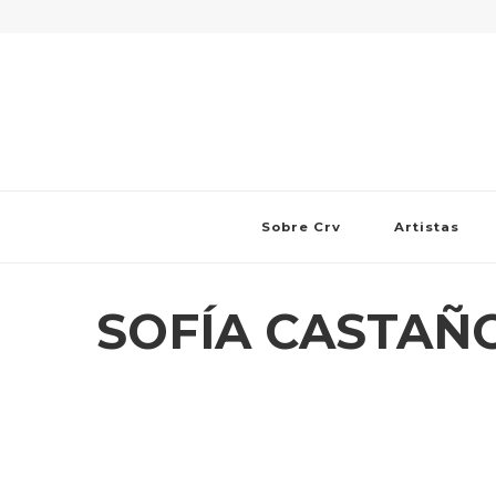
Sobre Crv
Artistas
SOFÍA CASTAÑ