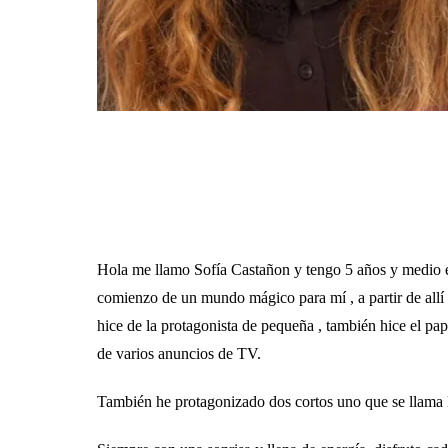
Hola me llamo Sofía Castañon y tengo 5 años y medio emp
comienzo de un mundo mágico para mí , a partir de allí 
hice de la protagonista de pequeña , también hice el pape
de varios anuncios de TV.
También he protagonizado dos cortos uno que se llama 