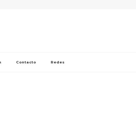
n
Contacto
Redes