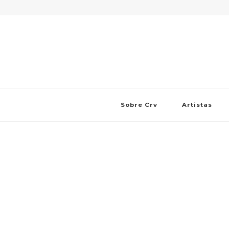
Sobre Crv
Artistas