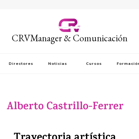
CRVManager & Comunicación
Directores
Noticias
Cursos
Formació
Alberto Castrillo-Ferrer
Trayectoria artística