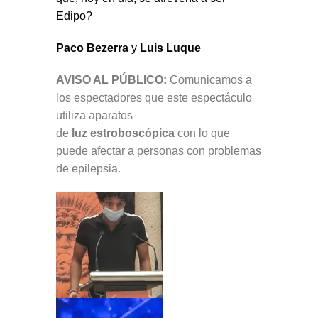
Edipo?
Paco Bezerra
y
Luis Luque
AVISO AL PÚBLICO:
Comunicamos a
los espectadores que este espectáculo
utiliza aparatos
de
luz estroboscópica
con lo que
puede afectar a personas con problemas
de epilepsia.