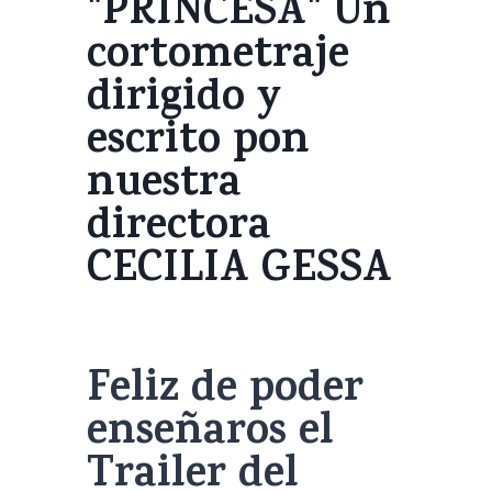
"PRINCESA" Un
cortometraje
dirigido y
escrito pon
nuestra
directora
CECILIA GESSA
Feliz de poder
enseñaros el
Trailer del