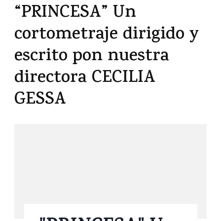
“PRINCESA” Un
cortometraje dirigido y
escrito pon nuestra
directora CECILIA
GESSA