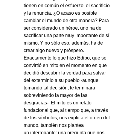
tienen en común el esfuerzo, el sacrificio
y la renuncia. ¿O acaso es posible
cambiar el mundo de otra manera? Para
ser considerado un héroe, uno ha de
sacrificar una parte muy importante de sí
mismo. Y no sólo eso, además, ha de
crear algo nuevo y próspero.
Exactamente lo que hizo Edipo, que se
convirtió en mito en el momento en que
decidió descubrir la verdad para salvar
del exterminio a su pueblo -aunque,
tomando tal decisión, le terminara
sobreviniendo la mayor de las
desgracias-. El mito es un relato
fundacional que, al tiempo que, a través
de los símbolos, nos explica el orden del
mundo, también nos plantea
un interrogante; una pregunta que nos