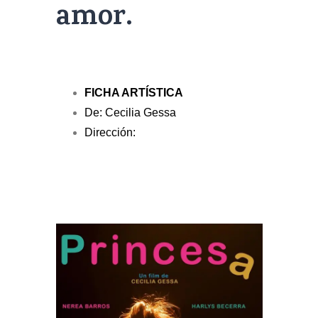
amor.
FICHA ARTÍSTICA
De: Cecilia Gessa
Dirección: