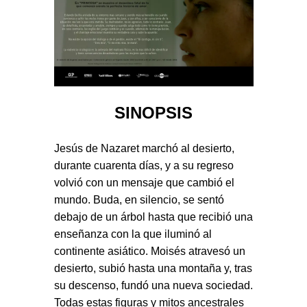
SINOPSIS
Jesús de Nazaret marchó al desierto,
durante cuarenta días, y a su regreso
volvió con un mensaje que cambió el
mundo. Buda, en silencio, se sentó
debajo de un árbol hasta que recibió una
enseñanza con la que iluminó al
continente asiático. Moisés atravesó un
desierto, subió hasta una montaña y, tras
su descenso, fundó una nueva sociedad.
Todas estas figuras y mitos ancestrales