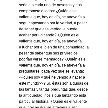
señala a cada uno de nosotros y nos
compromete a todos: ¿Quién es el
valiente que, hoy en día, se atrevería a
seguir apostando por la verdad, a pesar
de saber que esa verdad le puede
acabar perjudicando? ¿Quién es el
valiente que, hoy en día, se atrevería
a luchar por el bien de una comunidad, a
pesar de saber que sus privilegios
podrían verse mermados? ¿Quién es el
valiente que, hoy en día, se atrevería a
preguntarse, cada vez que se levanta:
<<quién soy y qué he venido a hacer a
este mundo>>? Sí, éstas son algunas de
las tantas y tantas preguntas que, desde
la antigüedad, nos sigue lanzando esta
particular historia: ¿Quién es el valiente
que, hoy en día, se atrevería a ser