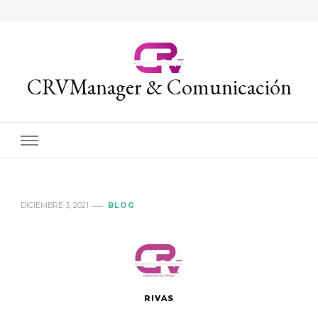
CRVManager & Comunicación
DICIEMBRE 3, 2021
BLOG
RIVAS