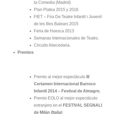
la Comedia (Madrid)
Plan Platea 2015 y 2016
FIET – Fira De Teatre Infantil i Juvenil
de les Illes Balears 2015
Feria de Huesca 2013
Semanas Internacionales de Teatro.
Circuito Abecedaria.
Premios
Premio al mejor espectáculo
III
Certamen Internacional Barroco
Infantil 2014 – Festival de Almagro.
Premio EOLO al mejor espectáculo
extranjero en el
FESTIVAL SEGNALI
de Milán (Italia)