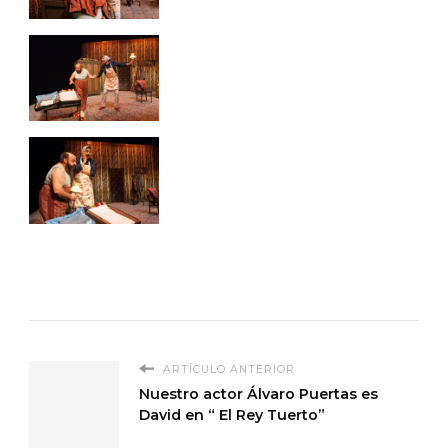
ARTÍCULO ANTERIOR
Nuestro actor Álvaro Puertas es
David en “ El Rey Tuerto”​