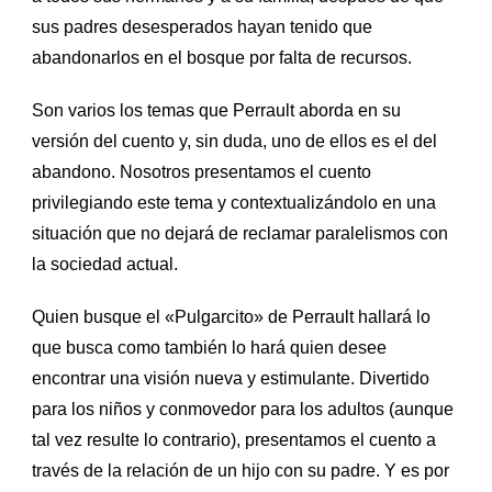
sus padres desesperados hayan tenido que
abandonarlos en el bosque por falta de recursos.
Son varios los temas que Perrault aborda en su
versión del cuento y, sin duda, uno de ellos es el del
abandono. Nosotros presentamos el cuento
privilegiando este tema y contextualizándolo en una
situación que no dejará de reclamar paralelismos con
la sociedad actual.
Quien busque el «Pulgarcito» de Perrault hallará lo
que busca como también lo hará quien desee
encontrar una visión nueva y estimulante. Divertido
para los niños y conmovedor para los adultos (aunque
tal vez resulte lo contrario), presentamos el cuento a
través de la relación de un hijo con su padre. Y es por