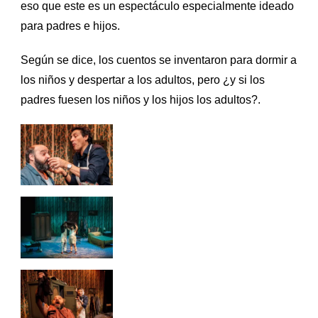
eso que este es un espectáculo especialmente ideado
para padres e hijos.
Según se dice, los cuentos se inventaron para dormir a
los niños y despertar a los adultos, pero ¿y si los
padres fuesen los niños y los hijos los adultos?.