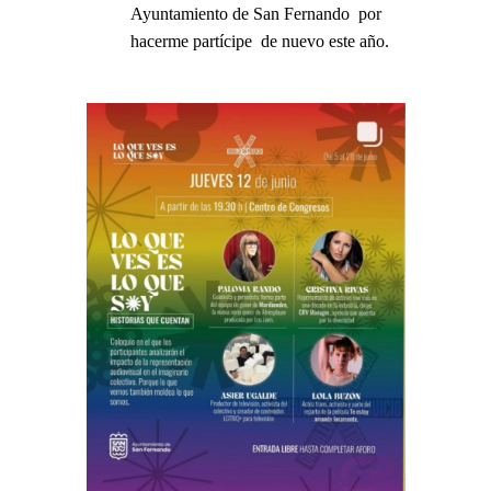
Ayuntamiento de San Fernando por
hacerme partícipe de nuevo este año.