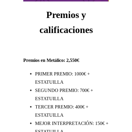
Premios y
calificaciones
Premios en Metálico: 2,550€
PRIMER PREMIO: 1000€ +
ESTATUILLA
SEGUNDO PREMIO: 700€ +
ESTATUILLA
TERCER PREMIO: 400€ +
ESTATUILLA
MEJOR INTERPRETACIÓN: 150€ +
ESTATUILLA