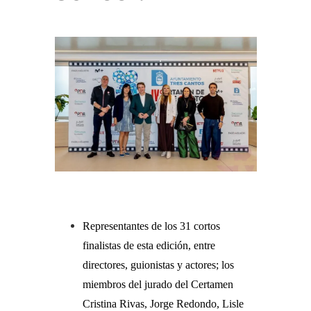
Representantes de los 31 cortos
finalistas de esta edición, entre
directores, guionistas y actores; los
miembros del jurado del Certamen
Cristina Rivas, Jorge Redondo, Lisle