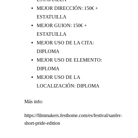
MEJOR DIRECCIÓN: 150€ +
ESTATUILLA
MEJOR GUION: 150€ +
ESTATUILLA
MEJOR USO DE LA CITA:
DIPLOMA
MEJOR USO DE ELEMENTO:
DIPLOMA
MEJOR USO DE LA
LOCALIZACIÓN: DIPLOMA
Más info:
https://filmmakers.festhome.com/es/festival/sanfer-
short-pride-edition