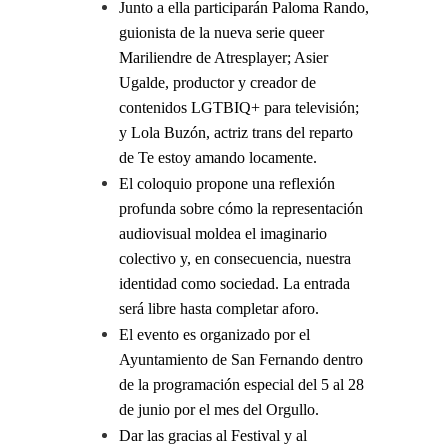
Junto a ella participarán Paloma Rando,
guionista de la nueva serie queer
Mariliendre de Atresplayer; Asier
Ugalde, productor y creador de
contenidos LGTBIQ+ para televisión;
y Lola Buzón, actriz trans del reparto
de Te estoy amando locamente.
El coloquio propone una reflexión
profunda sobre cómo la representación
audiovisual moldea el imaginario
colectivo y, en consecuencia, nuestra
identidad como sociedad. La entrada
será libre hasta completar aforo.
El evento es organizado por el
Ayuntamiento de San Fernando dentro
de la programación especial del 5 al 28
de junio por el mes del Orgullo.
Dar las gracias al Festival y al