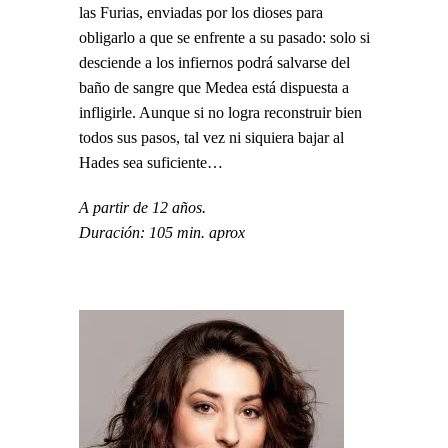
las Furias, enviadas por los dioses para
obligarlo a que se enfrente a su pasado: solo si
desciende a los infiernos podrá salvarse del
baño de sangre que Medea está dispuesta a
infligirle. Aunque si no logra reconstruir bien
todos sus pasos, tal vez ni siquiera bajar al
Hades sea suficiente…
A partir de 12 años.
Duración: 105 min. aprox