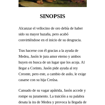
SINOPSIS
Alcanzar el vellocino de oro debía de haber
sido su mayor hazaña, pero acabó
convirtiéndose en el inicio de su desgracia.
Tras hacerse con él gracias a la ayuda de
Medea, Jasón le jura amor eterno y ambos
huyen en busca de un lugar que los acoja. Al
llegar a Corinto, Jasón pide ayuda al rey
Creonte, pero este, a cambio de asilo, le exige
casarse con su hija Creúsa.
Cansado de su vagar apátrida, Jasón accede y
rompe su juramento. La traición a su palabra
desata la ira de Medea y provoca la llegada de