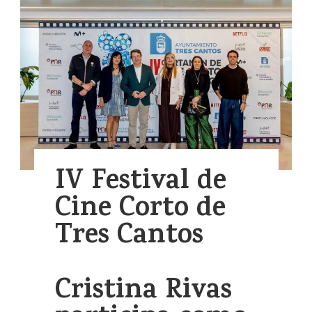
IV Festival de
Cine Corto de
Tres Cantos
Cristina Rivas