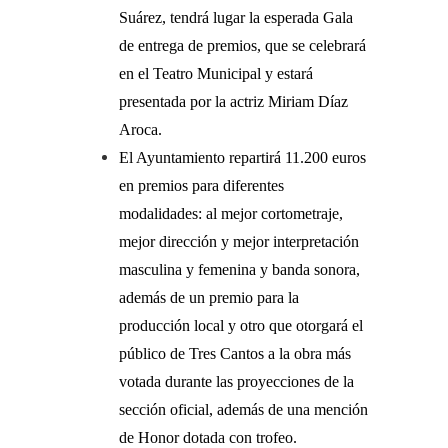
Suárez, tendrá lugar la esperada Gala
de entrega de premios, que se celebrará
en el Teatro Municipal y estará
presentada por la actriz Miriam Díaz
Aroca.
El Ayuntamiento repartirá 11.200 euros
en premios para diferentes
modalidades: al mejor cortometraje,
mejor dirección y mejor interpretación
masculina y femenina y banda sonora,
además de un premio para la
producción local y otro que otorgará el
público de Tres Cantos a la obra más
votada durante las proyecciones de la
sección oficial, además de una mención
de Honor dotada con trofeo.