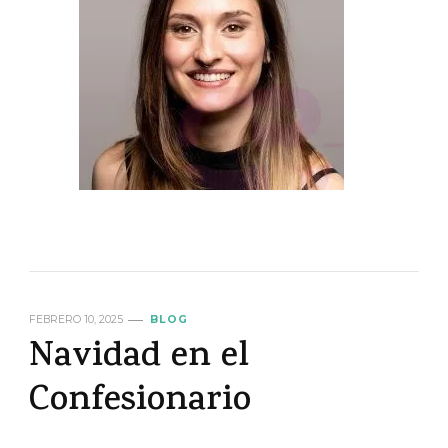
FEBRERO 10, 2025
BLOG
Navidad en el
Confesionario