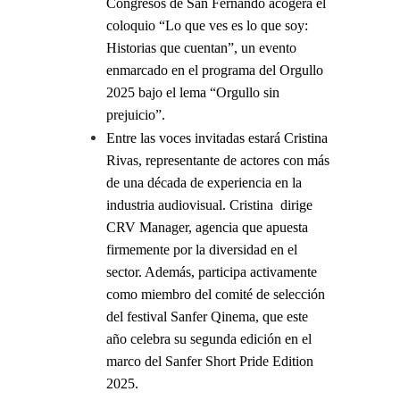
Congresos de San Fernando acogerá el
coloquio “Lo que ves es lo que soy:
Historias que cuentan”, un evento
enmarcado en el programa del Orgullo
2025 bajo el lema “Orgullo sin
prejuicio”.
Entre las voces invitadas estará Cristina
Rivas, representante de actores con más
de una década de experiencia en la
industria audiovisual. Cristina dirige
CRV Manager, agencia que apuesta
firmemente por la diversidad en el
sector. Además, participa activamente
como miembro del comité de selección
del festival Sanfer Qinema, que este
año celebra su segunda edición en el
marco del Sanfer Short Pride Edition
2025.