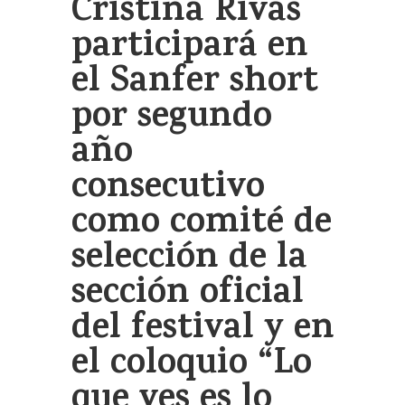
Cristina Rivas
participará en
el Sanfer short
por segundo
año
consecutivo
como comité de
selección de la
sección oficial
del festival y en
el coloquio “Lo
que ves es lo