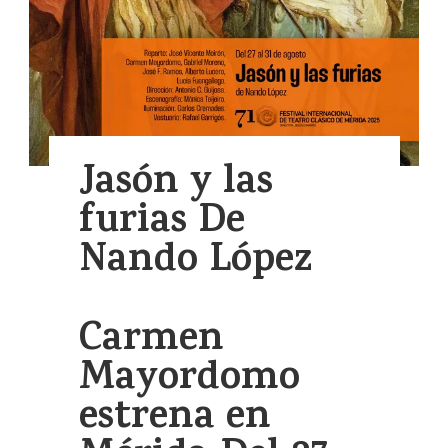
Jasón y las
furias De
Nando López
Carmen
Mayordomo
estrena en