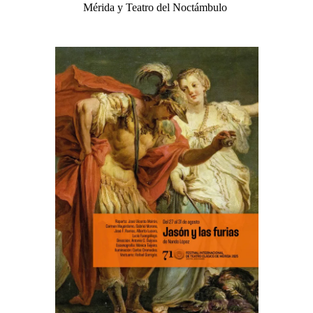
Mérida y Teatro del Noctámbulo