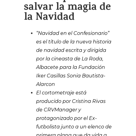
salvar la magia de
la Navidad
“Navidad en el Confesionario”
es el título de la nueva historia
de navidad escrita y dirigida
por la cineasta de La Roda,
Albacete para la Fundación
Iker Casillas Sonia Bautista-
Alarcon
El cortometraje está
producido por Cristina Rivas
de CRVManager y
protagonizado por el Ex-
futbolista junto a un elenco de
primera plana que da vida a