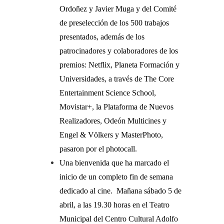
Ordoñez y Javier Muga y del Comité
de preselección de los 500 trabajos
presentados, además de los
patrocinadores y colaboradores de los
premios: Netflix, Planeta Formación y
Universidades, a través de The Core
Entertainment Science School,
Movistar+, la Plataforma de Nuevos
Realizadores, Odeón Multicines y
Engel & Völkers y MasterPhoto,
pasaron por el photocall.
Una bienvenida que ha marcado el
inicio de un completo fin de semana
dedicado al cine. Mañana sábado 5 de
abril, a las 19.30 horas en el Teatro
Municipal del Centro Cultural Adolfo