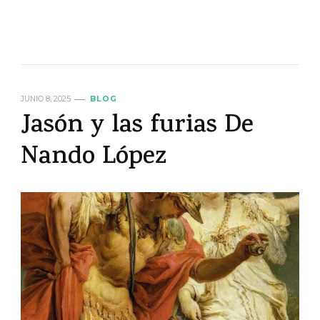
JUNIO 8, 2025
BLOG
Jasón y las furias De
Nando López