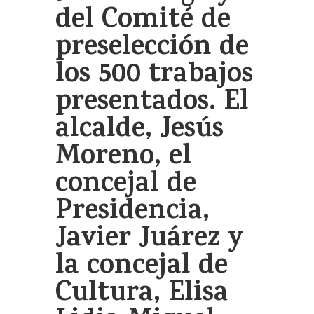
del Comité de
preselección de
los 500 trabajos
presentados. El
alcalde, Jesús
Moreno, el
concejal de
Presidencia,
Javier Juárez y
la concejal de
Cultura, Elisa