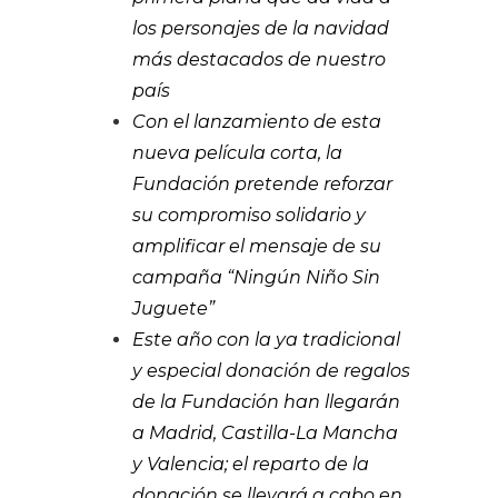
los personajes de la navidad
más destacados de nuestro
país
Con el lanzamiento de esta
nueva película corta, la
Fundación pretende reforzar
su compromiso solidario y
amplificar el mensaje de su
campaña “Ningún Niño Sin
Juguete”
Este año con la ya tradicional
y especial donación de regalos
de la Fundación han llegarán
a Madrid, Castilla-La Mancha
y Valencia; el reparto de la
donación se llevará a cabo en