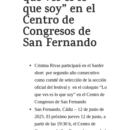
que soy” en el
Centro de
Congresos de
San Fernando
Cristina Rivas participará en el Sanfer
short por segundo año consecutivo
como comité de selección de la sección
oficial del festival y en el coloquio “Lo
que ves es lo que soy” en el Centro de
Congresos de San Fernando
San Fernando, Cádiz – 12 de junio de
2025. El próximo jueves 12 de junio, a
partir de las 19:30 h, el Centro de