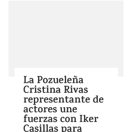
La Pozueleña
Cristina Rivas
representante de
actores une
fuerzas con Iker
Casillas para