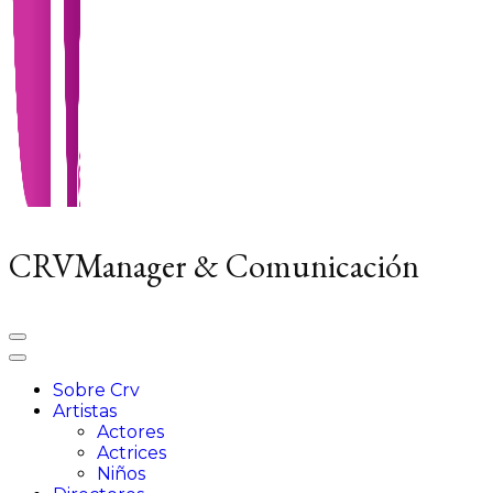
CRVManager & Comunicación
Sobre Crv
Artistas
Actores
Actrices
Niños