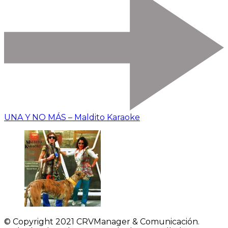
UNA Y NO MÁS – Maldito Karaoke
© Copyright 2021 CRVManager & Comunicación.