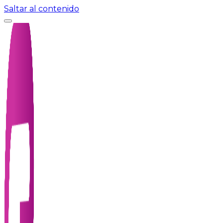
Saltar al contenido