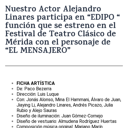
Nuestro Actor Alejandro
Linares participa en “EDIPO “
función que se estreno en el
Festival de Teatro Clásico de
Mérida con el personaje de
“EL MENSAJERO”
FICHA ARTÍSTICA
De: Paco Bezerra
Dirección: Luis Luque
Con: Jonás Alonso, Mina El Hammani, Álvaro de Juan,
Jiaying Li, Alejandro Linares, Andrés Picazo, Julia
Rubio y Alejo Sauras
Diseño de iluminación: Juan Gómez-Cornejo
Diseño de vestuario: Almudena Rodríguez Huertas
Composición música original: Mariano Marín