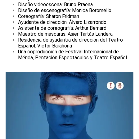
Diseño videoescena: Bruno Praena
Diseño de escenografía: Monica Boromello
Coreografía: Sharon Fridman
Ayudante de dirección: Álvaro Lizarrondo
Asistente de coreografía: Arthur Bernard
Maestro de máscaras: Asier Tartás Landera
Residencia de ayudantía de dirección del Teatro
Español: Víctor Barahona
Una coproducción de Festival Internacional de
Mérida, Pentación Espectáculos y Teatro Español