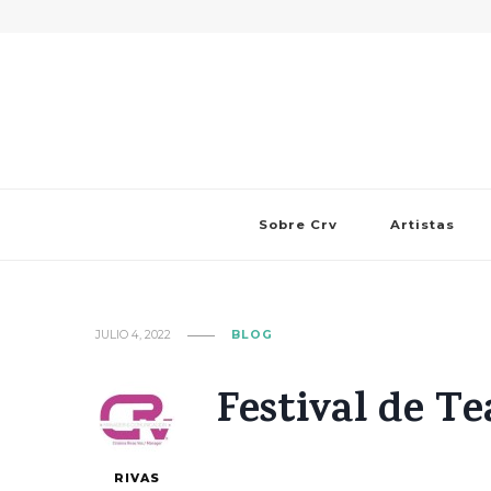
Sobre Crv
Artistas
JULIO 4, 2022
BLOG
Festival de Te
RIVAS