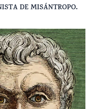
NISTA DE MISÁNTROPO.