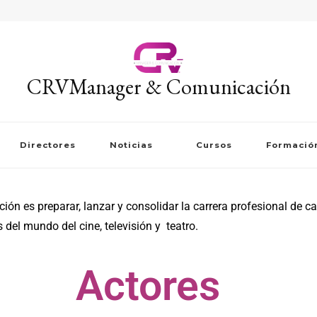
CRVManager & Comunicación
Directores
Noticias
Cursos
Formació
n es preparar, lanzar y consolidar la carrera profesional de ca
 del mundo del cine, televisión y teatro.
Actores