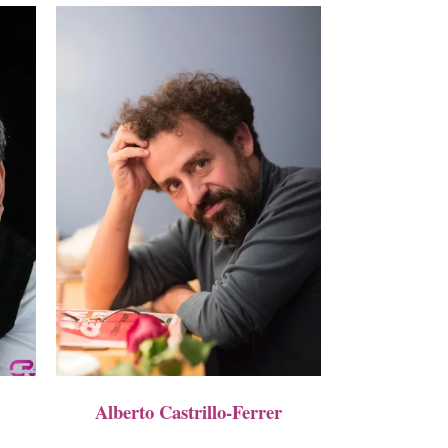
Alberto Castrillo-Ferrer