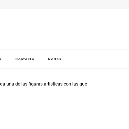
n
Contacto
Redes
da una de las figuras artísticas con las que