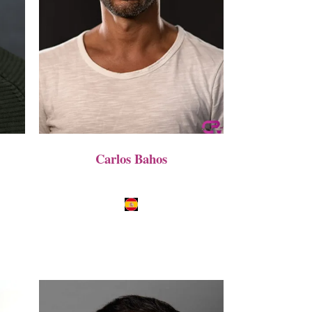
Carlos Bahos