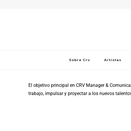
Sobre Crv
Artistas
El objetivo principal en CRV Manager & Comunicació
trabajo, impulsar y proyectar a los nuevos talentos