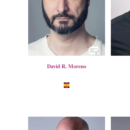
David R. Moreno