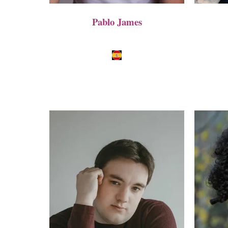
Pablo James