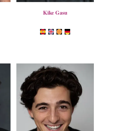
Kike Gasu